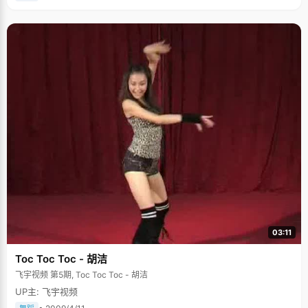
03:11
Toc Toc Toc - 胡洁
飞宇视频 第5期, Toc Toc Toc - 胡洁
UP主: 飞宇视频