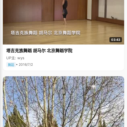
03:43
塔吉克族舞蹈 胡马尔 北京舞蹈学院
UP主: wys
• 2016/7/2
舞蹈