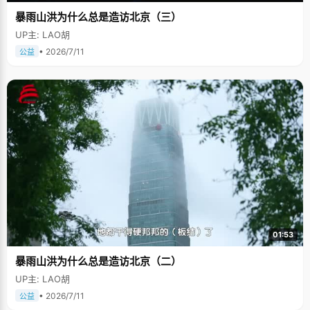
暴雨山洪为什么总是造访北京（三）
UP主: LAO胡
• 2026/7/11
公益
01:53
暴雨山洪为什么总是造访北京（二）
UP主: LAO胡
• 2026/7/11
公益