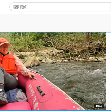
11:42