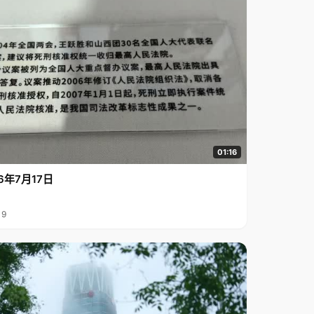
01:16
6年7月17日
19