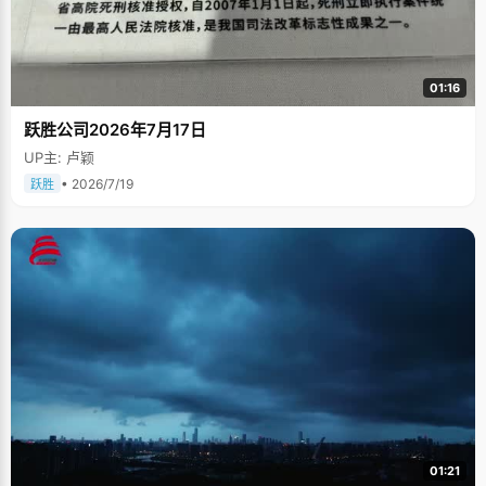
01:16
跃胜公司2026年7月17日
UP主: 卢颖
• 2026/7/19
跃胜
01:21