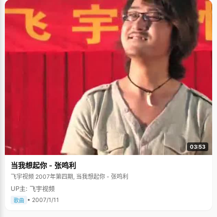
03:53
当我想起你 - 张鸣利
飞宇视频 2007年第四期, 当我想起你 - 张鸣利
UP主: 飞宇视频
• 2007/1/11
歌曲