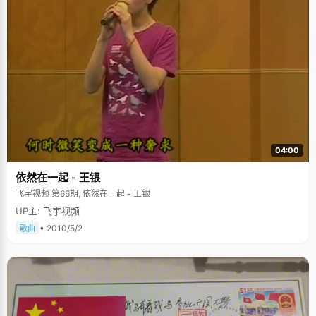
04:00
依然在一起 - 王银
飞宇视频 第66期, 依然在一起 - 王银
UP主: 飞宇视频
• 2010/5/2
歌曲