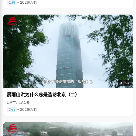
• 2026/7/11
公益
01:53
暴雨山洪为什么总是造访北京（二）
UP主: LAO胡
• 2026/7/11
公益