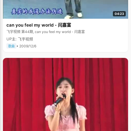
04:23
can you feel my world - 闫嘉富
飞宇视频 第44期, can you feel my world - 闫嘉富
UP主: 飞宇视频
• 2009/12/6
歌曲