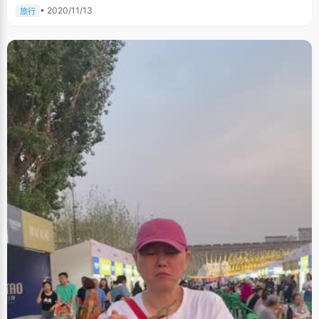
• 2020/11/13
旅行