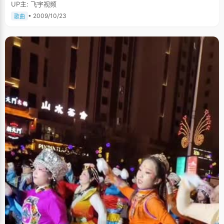
UP主: 飞宇视频
• 2009/10/23
歌曲