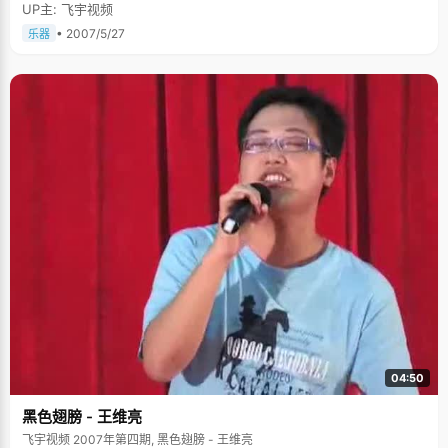
UP主: 飞宇视频
• 2007/5/27
乐器
04:50
黑色翅膀 - 王维亮
飞宇视频 2007年第四期, 黑色翅膀 - 王维亮