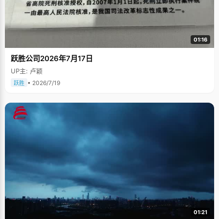
01:16
跃胜公司2026年7月17日
UP主: 卢颖
• 2026/7/19
跃胜
01:21