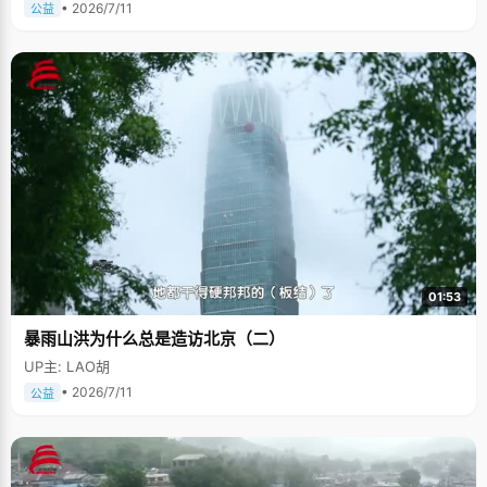
• 2026/7/11
公益
01:53
暴雨山洪为什么总是造访北京（二）
UP主: LAO胡
• 2026/7/11
公益