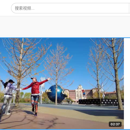
02:37