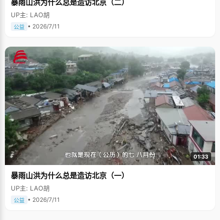
暴雨山洪为什么总是造访北京（二）
UP主: LAO胡
• 2026/7/11
公益
01:33
暴雨山洪为什么总是造访北京（一）
UP主: LAO胡
• 2026/7/11
公益