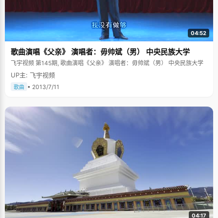
04:52
歌曲演唱《父亲》 演唱者：毋帅斌（男） 中央民族大学
飞宇视频 第145期, 歌曲演唱《父亲》 演唱者：毋帅斌（男） 中央民族大学
UP主: 飞宇视频
• 2013/7/11
歌曲
04:17