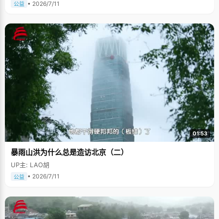
• 2026/7/11
公益
01:53
暴雨山洪为什么总是造访北京（二）
UP主: LAO胡
• 2026/7/11
公益