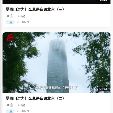
暴雨山洪为什么总是造访北京（三）
UP主: LAO胡
• 2026/7/11
公益
01:53
暴雨山洪为什么总是造访北京（二）
UP主: LAO胡
• 2026/7/11
公益