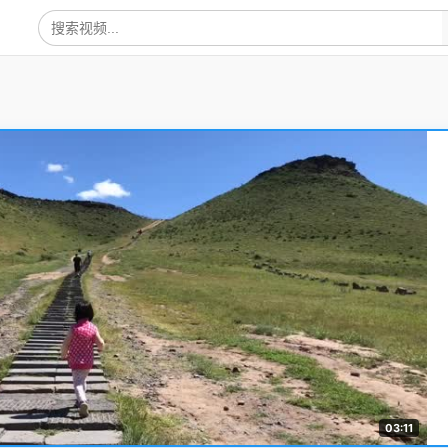
03:11