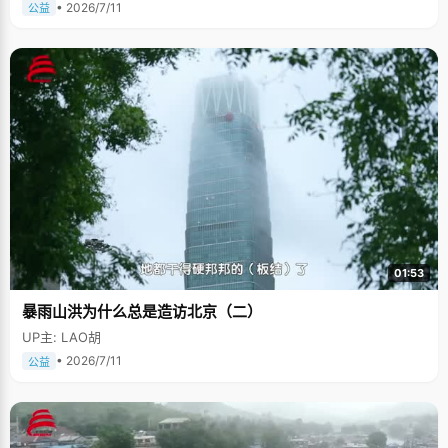
• 2026/7/11
公益
01:53
暴雨山洪为什么总是造访北京（二）
UP主: LAO胡
• 2026/7/11
公益