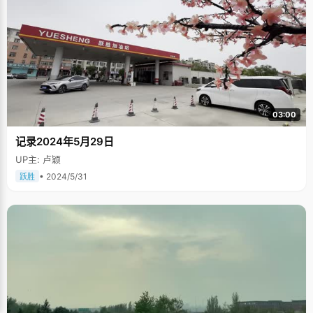
03:00
记录2024年5月29日
UP主: 卢颖
• 2024/5/31
跃胜