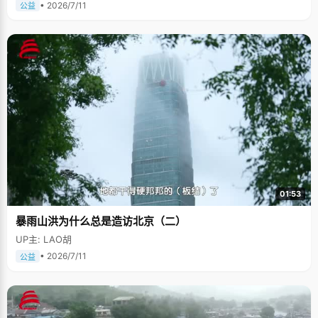
• 2026/7/11
公益
01:53
暴雨山洪为什么总是造访北京（二）
UP主: LAO胡
• 2026/7/11
公益