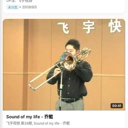
UP主: 飞宇视频
• 2009/9/5
未分类
00:41
Sound of my life - 乔鲲
飞宇视频 第36期, Sound of my life - 乔鲲