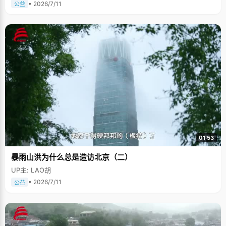
• 2026/7/11
公益
01:53
暴雨山洪为什么总是造访北京（二）
UP主: LAO胡
• 2026/7/11
公益