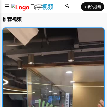
☰
飞宇
视频
🔍
+ 我的视频
推荐视频