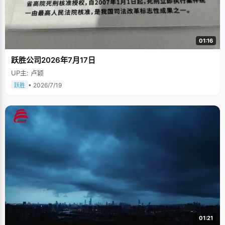
01:16
跃胜公司2026年7月17日
UP主: 卢颖
• 2026/7/19
跃胜
01:21