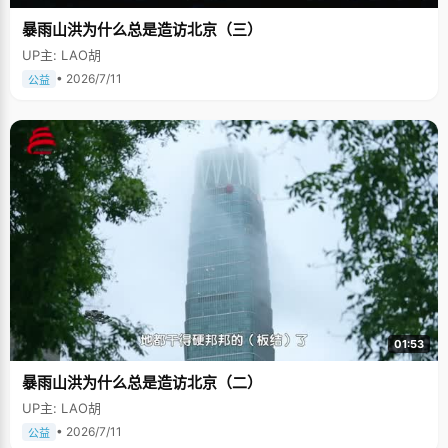
暴雨山洪为什么总是造访北京（三）
UP主: LAO胡
• 2026/7/11
公益
01:53
暴雨山洪为什么总是造访北京（二）
UP主: LAO胡
• 2026/7/11
公益