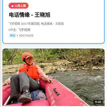
🔥 火热上新
电话情缘 - 王晓旭
飞宇视频 2007年第四期, 电话情缘 - 王晓旭
UP主: 飞宇视频
• 2007/4/25
舞蹈
11:42