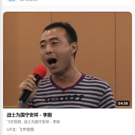
04:38
战士为国守安祥 - 李刚
飞宇视频 , 战士为国守安祥 - 李刚
UP主: 飞宇视频