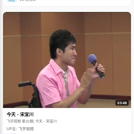
03:48
今天 - 宋宜川
飞宇视频 第20期, 今天 - 宋宜川
UP主: 飞宇视频