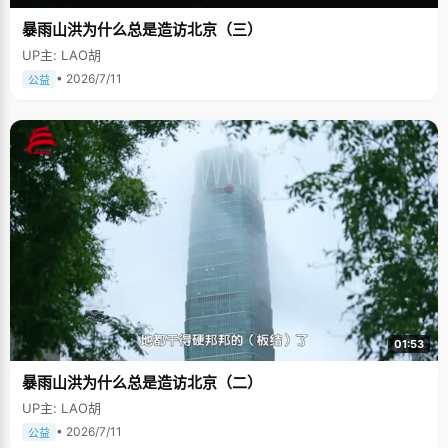
暴雨山洪为什么总是造访北京（三）
UP主: LAO胡
• 2026/7/11
公益
01:53
暴雨山洪为什么总是造访北京（二）
UP主: LAO胡
• 2026/7/11
公益