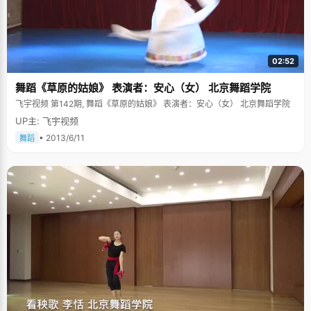
02:52
舞蹈《草原的姑娘》 表演者：安心（女） 北京舞蹈学院
飞宇视频 第142期, 舞蹈《草原的姑娘》 表演者：安心（女） 北京舞蹈学院
UP主: 飞宇视频
• 2013/6/11
舞蹈