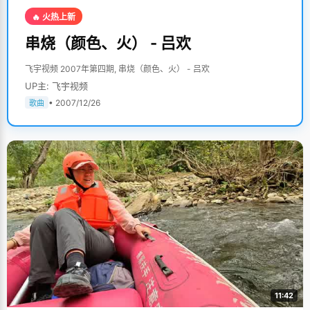
🔥 火热上新
串烧（颜色、火） - 吕欢
飞宇视频 2007年第四期, 串烧（颜色、火） - 吕欢
UP主: 飞宇视频
• 2007/12/26
歌曲
11:42