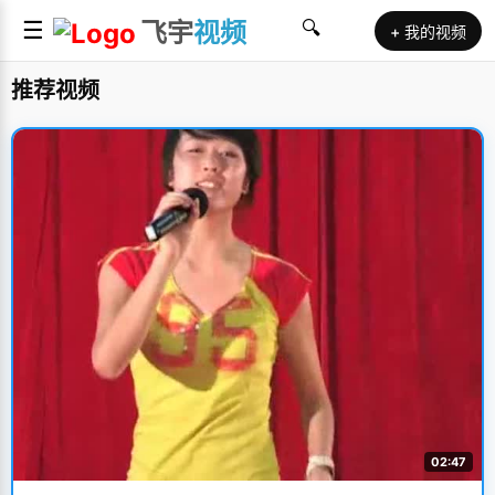
☰
飞宇
视频
🔍
+ 我的视频
推荐视频
02:47