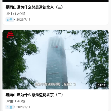
暴雨山洪为什么总是造访北京（三）
UP主: LAO胡
• 2026/7/11
公益
01:53
暴雨山洪为什么总是造访北京（二）
UP主: LAO胡
• 2026/7/11
公益