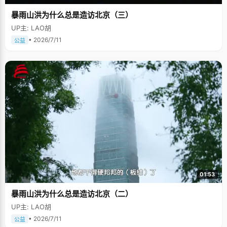
暴雨山洪为什么总是造访北京（三）
UP主: LAO胡
• 2026/7/11
公益
01:53
暴雨山洪为什么总是造访北京（二）
UP主: LAO胡
• 2026/7/11
公益