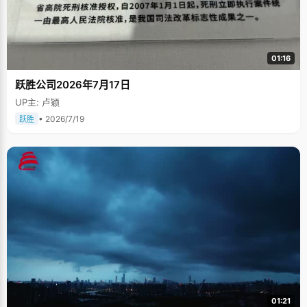
01:16
跃胜公司2026年7月17日
UP主: 卢颖
• 2026/7/19
跃胜
01:21