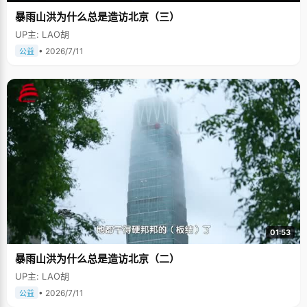
暴雨山洪为什么总是造访北京（三）
UP主: LAO胡
• 2026/7/11
公益
01:53
暴雨山洪为什么总是造访北京（二）
UP主: LAO胡
• 2026/7/11
公益