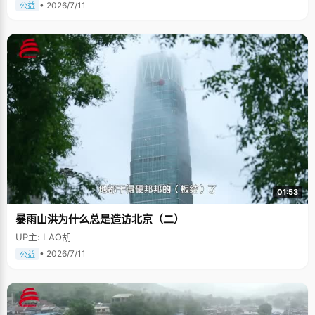
• 2026/7/11
公益
01:53
暴雨山洪为什么总是造访北京（二）
UP主: LAO胡
• 2026/7/11
公益