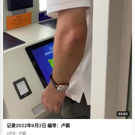
01:02
记录2022年9月2日 编导：卢颖
UP主: 卢颖