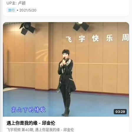
UP主: 卢颖
• 2021/5/20
旅行
03:29
遇上你是我的缘 - 邱金伦
飞宇视频 第40期, 遇上你是我的缘 - 邱金伦