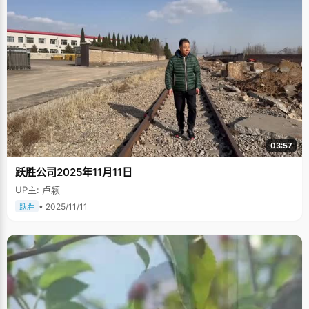
03:57
跃胜公司2025年11月11日
UP主: 卢颖
• 2025/11/11
跃胜