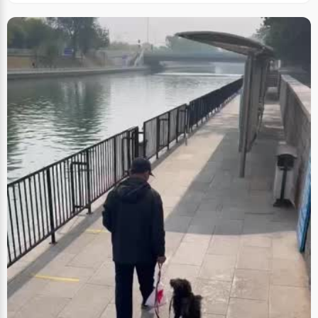
不知不觉中，蒲劲秋的自信心提高了不少，这种给自己打气的方式，让她觉
得自己充满了正能量！