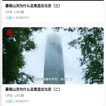
暴雨山洪为什么总是造访北京（三）
UP主: LAO胡
• 2026/7/11
公益
01:53
暴雨山洪为什么总是造访北京（二）
UP主: LAO胡
• 2026/7/11
公益