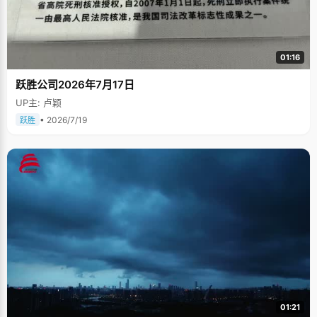
01:16
跃胜公司2026年7月17日
UP主: 卢颖
• 2026/7/19
跃胜
01:21