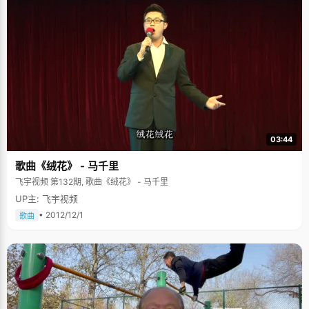
03:44
歌曲《绒花》 - 马千里
飞宇视频 第132期, 歌曲《绒花》 - 马千里
UP主: 飞宇视频
• 2012/12/1
歌曲