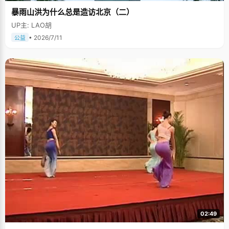
暴雨山洪为什么总是造访北京（二）
UP主: LAO胡
• 2026/7/11
公益
02:49