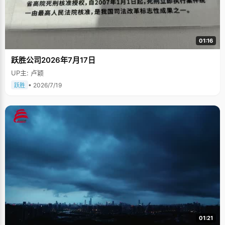
01:16
跃胜公司2026年7月17日
UP主: 卢颖
• 2026/7/19
跃胜
01:21