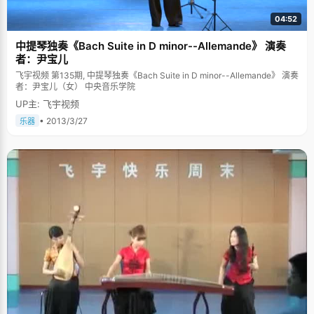
04:52
中提琴独奏《Bach Suite in D minor--Allemande》 演奏
者：尹宝儿
飞宇视频 第135期, 中提琴独奏《Bach Suite in D minor--Allemande》 演奏
者：尹宝儿（女） 中央音乐学院
UP主: 飞宇视频
• 2013/3/27
乐器