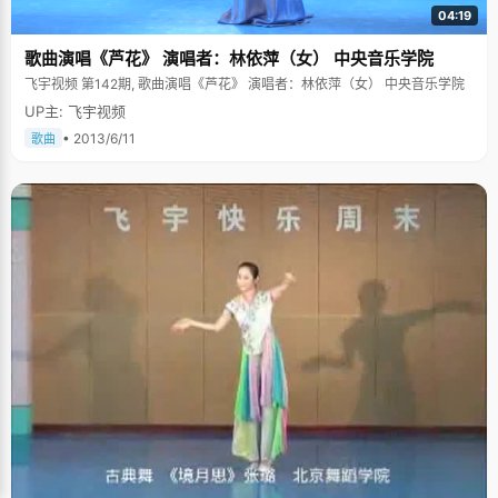
04:19
歌曲演唱《芦花》 演唱者：林依萍（女） 中央音乐学院
飞宇视频 第142期, 歌曲演唱《芦花》 演唱者：林依萍（女） 中央音乐学院
UP主: 飞宇视频
• 2013/6/11
歌曲