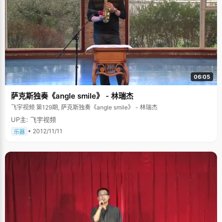
06:05
萨克斯独奏《angle smile》 - 林瑞杰
飞宇视频 第129期, 萨克斯独奏《angle smile》 - 林瑞杰
UP主: 飞宇视频
• 2012/11/11
乐器