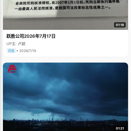
01:16
跃胜公司2026年7月17日
UP主: 卢颖
• 2026/7/19
跃胜
01:21