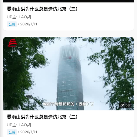
暴雨山洪为什么总是造访北京（三）
UP主: LAO胡
• 2026/7/11
公益
01:53
暴雨山洪为什么总是造访北京（二）
UP主: LAO胡
• 2026/7/11
公益