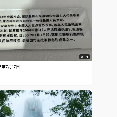
01:16
6年7月17日
19