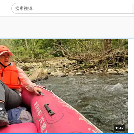
11:42