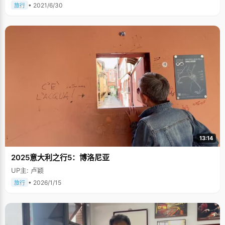
• 2021/6/30
旅行
13:14
2025意大利之行5：博洛尼亚
UP主: 卢颖
• 2026/1/15
旅行