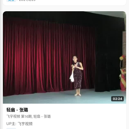
02:24
轻扇 - 张璐
飞宇视频 第16期, 轻扇 - 张璐
UP主: 飞宇视频