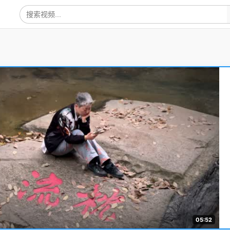
05:52