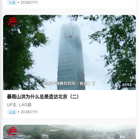
• 2026/7/11
公益
01:53
暴雨山洪为什么总是造访北京（二）
UP主: LAO胡
• 2026/7/11
公益