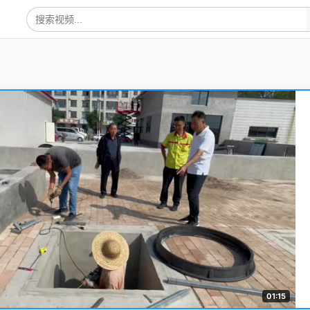
01:15