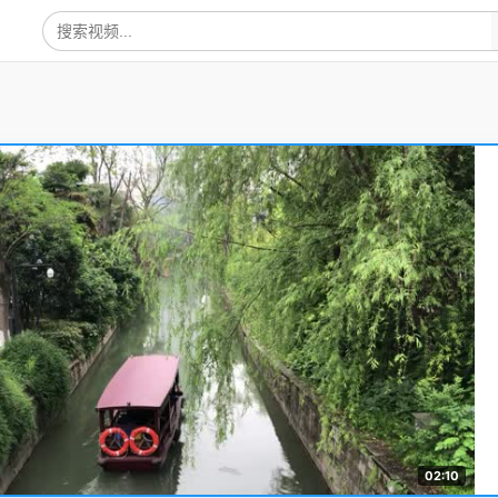
02:10