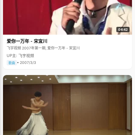
04:42
爱你一万年 - 宋宜川
飞宇视频 2007年第一期, 爱你一万年 - 宋宜川
UP主: 飞宇视频
• 2007/3/3
歌曲