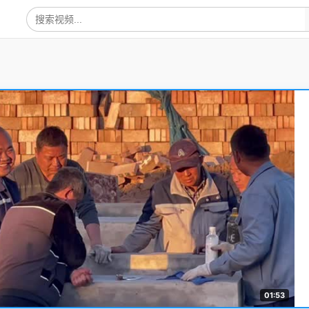
01:53