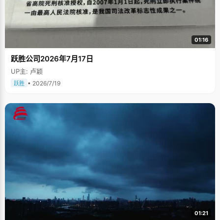
01:16
跃胜公司2026年7月17日
UP主: 卢颖
• 2026/7/19
跃胜
01:21