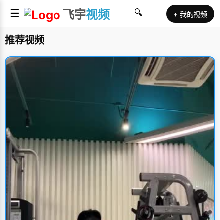
☰
飞宇
视频
🔍
+ 我的视频
推荐视频