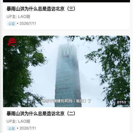
暴雨山洪为什么总是造访北京（三）
UP主: LAO胡
• 2026/7/11
公益
01:53
暴雨山洪为什么总是造访北京（二）
UP主: LAO胡
• 2026/7/11
公益