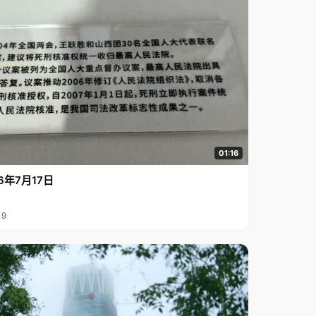
01:16
6年7月17日
19