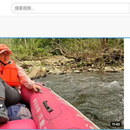
11:42